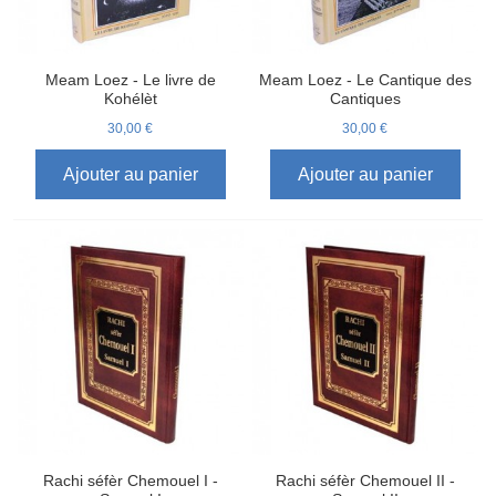
Meam Loez - Le livre de
Meam Loez - Le Cantique des
Kohélèt
Cantiques
30,00 €
30,00 €
Ajouter au panier
Ajouter au panier
Rachi séfèr Chemouel I -
Rachi séfèr Chemouel II -