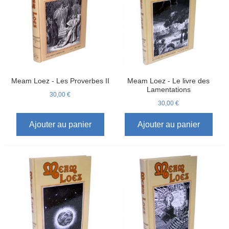
Meam Loez - Les Proverbes II
Meam Loez - Le livre des
Lamentations
30,00 €
30,00 €
Ajouter au panier
Ajouter au panier