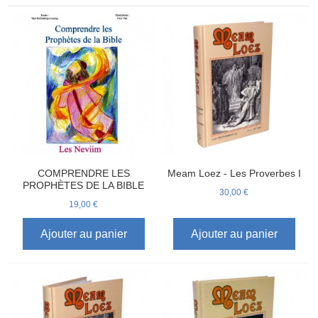
COMPRENDRE LES
Meam Loez - Les Proverbes I
PROPHÈTES DE LA BIBLE
30,00 €
19,00 €
Ajouter au panier
Ajouter au panier