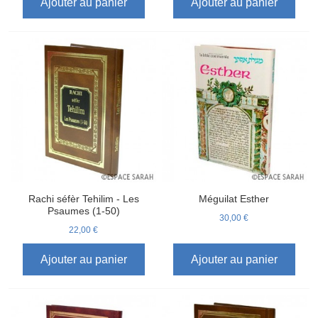
Ajouter au panier
Ajouter au panier
Rachi séfèr Tehilim - Les
Méguilat Esther
Psaumes (1-50)
30,00 €
22,00 €
Ajouter au panier
Ajouter au panier