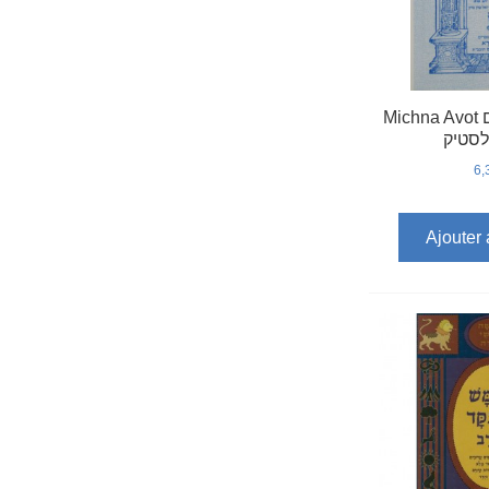
Michna Avot משנה לתלמידים
לסטיק
6,
Ajouter 