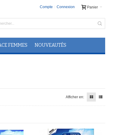
Compte
Connexion
Panier
ACE FEMMES
NOUVEAUTÉS
Afficher en: