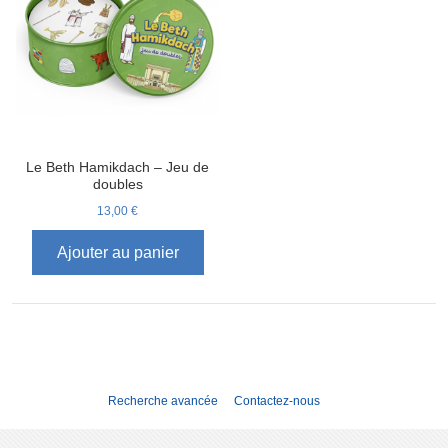
Le Beth Hamikdach – Jeu de
doubles
13,00 €
Ajouter au panier
Recherche avancée
Contactez-nous